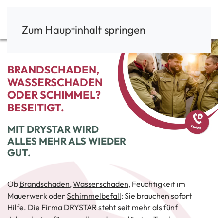
Zum Hauptinhalt springen
BRANDSCHADEN,
WASSERSCHADEN
ODER SCHIMMEL?
BESEITIGT.
MIT DRYSTAR WIRD
ALLES MEHR ALS WIEDER
GUT.
Ob
Brandschaden
,
Wasserschaden
, Feuchtigkeit im
Mauerwerk oder
Schimmelbefall
: Sie brauchen sofort
Hilfe. Die Firma DRYSTAR steht seit mehr als fünf