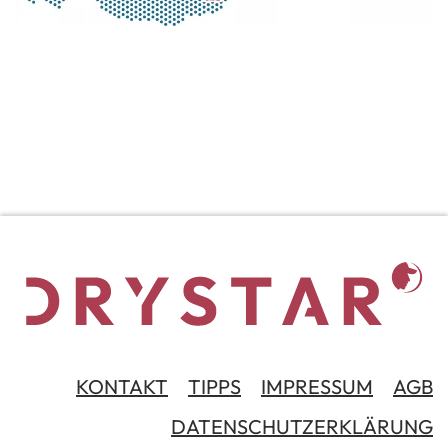
KONTAKT
TIPPS
IMPRESSUM
AGB
DATENSCHUTZERKLÄRUNG