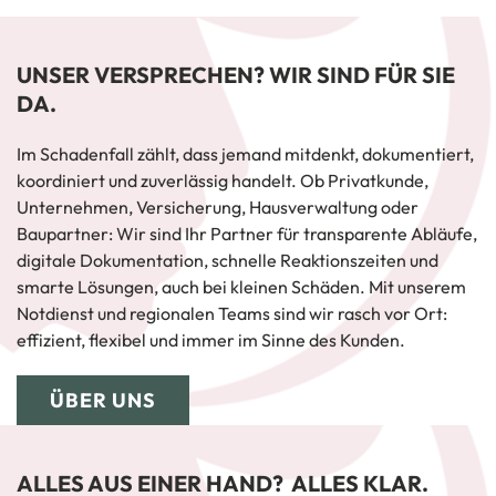
UNSER VERSPRECHEN? WIR SIND FÜR SIE
DA.
Im Schadenfall zählt, dass jemand mitdenkt, dokumentiert,
koordiniert und zuverlässig handelt. Ob Privatkunde,
Unternehmen, Versicherung, Hausverwaltung oder
Baupartner: Wir sind Ihr Partner für transparente Abläufe,
digitale Dokumentation, schnelle Reaktionszeiten und
smarte Lösungen, auch bei kleinen Schäden. Mit unserem
Notdienst und regionalen Teams sind wir rasch vor Ort:
effizient, flexibel und immer im Sinne des Kunden.
ÜBER UNS
ALLES AUS EINER HAND? ALLES KLAR.