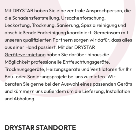
Mit DRYSTAR haben Sie eine zentrale Ansprechperson, die
die Schadensfeststellung, Ursachenforschung,
Leckortung, Trocknung, Sanierung, Spezialreinigung und
abschließende Endreinigung koordiniert. Gemeinsam mit
unseren qualifizierten Partnern sorgen wir dafür, dass alles
aus einer Hand passiert. Mit der DRYSTAR
Gerätevermietung
haben Sie darüber hinaus die
Möglichkeit professionelle Entfeuchtungsgeräte,
Trocknungsgeräte, Heizungsgeräte und Ventilatoren für Ihr
Bau- oder Sanierungsprojekt bei uns zu mieten. Wir
beraten Sie gerne bei der Auswahl eines passenden Geräts
und kümmern uns außerdem um die Lieferung, Installation
und Abholung.
DRYSTAR STANDORTE