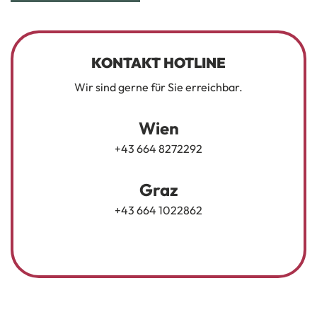
KONTAKT HOTLINE
Wir sind gerne für Sie erreichbar.
Wien
+43 664 8272292
Graz
+43 664 1022862